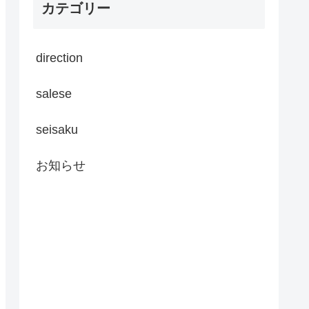
カテゴリー
direction
salese
seisaku
お知らせ