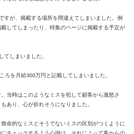
いですが、掲載する場所を間違えてしまいました。例
掲載してしまったり、特集のページに掲載する予定が
載してしまいました。
ところを月給300万円と記載してしまいました。
す。当時はこのようなミスを犯して顧客から激怒さ
ともあり、心が折れそうになりました。
、致命的なミスとそうでないミスの区別がつくように
的にチェックするよう心掛け、それによって客からの