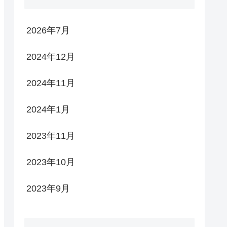
2026年7月
2024年12月
2024年11月
2024年1月
2023年11月
2023年10月
2023年9月