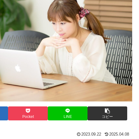
Pocket
LINE
コピー
2023.09.22
2025.04.08