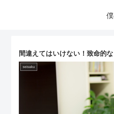
僕
間違えてはいけない！致命的な
seisaku