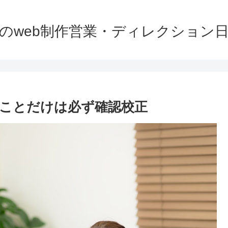
のweb制作営業・ディレクション
ことだけは必ず確認校正