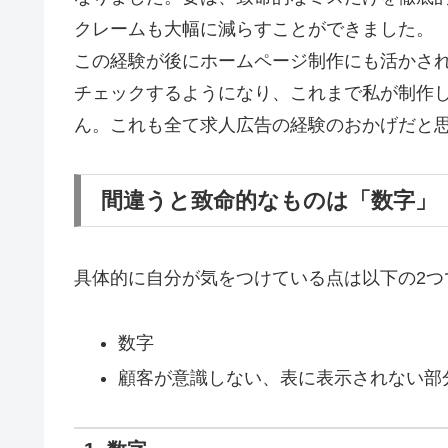
クレームも大幅に減らすことができました。
この経験が後にホームページ制作にも活かさ
チェックするようになり、これまで私が制作
ん。これも全て求人広告の経験のおかげだと
間違うと致命的なものは「数字」
具体的に自分が気をつけている点は以下の2つ
数字
顧客が意識しない、表に表示されない部