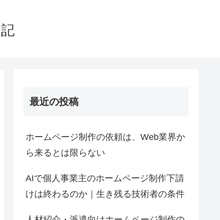
日記
最近の投稿
ホームページ制作の依頼は、Web業界か
ら来るとは限らない
AIで個人事業主のホームページ制作下請
けは終わるのか｜生き残る技術者の条件
人材紹介・派遣向けホームページ制作の