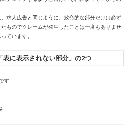
れ、求人広告と同じように、致命的な部分だけは必ず
したものでクレームが発生したことは一度もありませ
思っています。
「表に表示されない部分」の2つ
です。
分