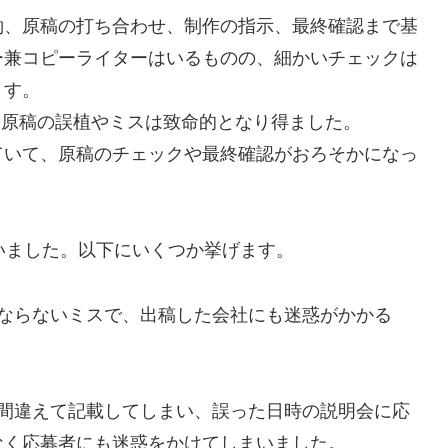
約、原稿の打ち合わせ、制作の指示、最終確認まで基
ー兼コピーライターはいるものの、細かいチェックは
ます。
、原稿の誤植やミスは致命的となり得ました。
ていて、原稿のチェックや最終確認がおろそかになっ
いました。以下にいくつか挙げます。
ばならないミスで、出稿した会社にも迷惑がかかる
を間違えて記載してしまい、誤った日時の説明会に応
なく応募者にも迷惑をかけてしまいました。