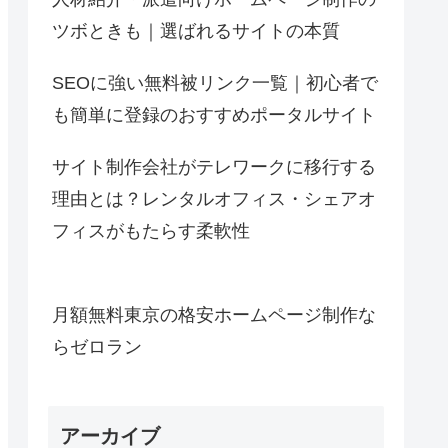
ツボときも｜選ばれるサイトの本質
SEOに強い無料被リンク一覧｜初心者で
も簡単に登録のおすすめポータルサイト
サイト制作会社がテレワークに移行する
理由とは？レンタルオフィス・シェアオ
フィスがもたらす柔軟性
月額無料東京の格安ホームページ制作な
らゼロラン
アーカイブ