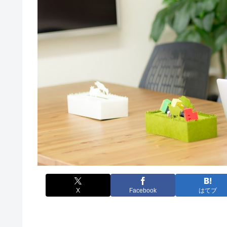
X
Facebook
はてブ