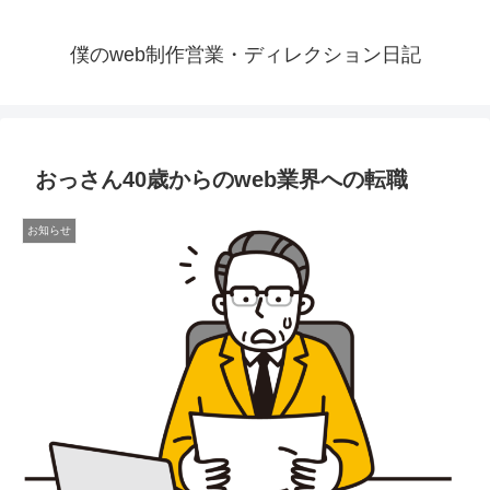
僕のweb制作営業・ディレクション日記
おっさん40歳からのweb業界への転職
お知らせ