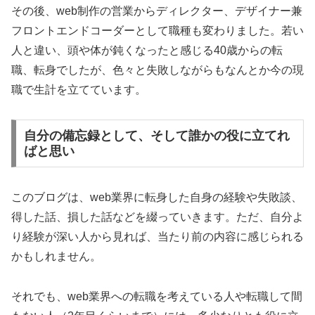
その後、web制作の営業からディレクター、デザイナー兼
フロントエンドコーダーとして職種も変わりました。若い
人と違い、頭や体が鈍くなったと感じる40歳からの転
職、転身でしたが、色々と失敗しながらもなんとか今の現
職で生計を立てています。
自分の備忘録として、そして誰かの役に立てれ
ばと思い
このブログは、web業界に転身した自身の経験や失敗談、
得した話、損した話などを綴っていきます。ただ、自分よ
り経験が深い人から見れば、当たり前の内容に感じられる
かもしれません。
それでも、web業界への転職を考えている人や転職して間