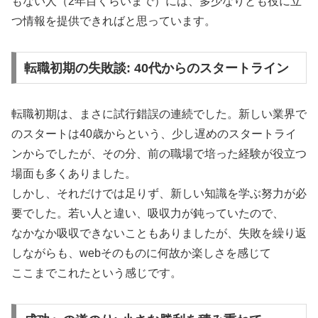
もない人（2年目くらいまで）には、多少なりとも役に立
つ情報を提供できればと思っています。
転職初期の失敗談: 40代からのスタートライン
転職初期は、まさに試行錯誤の連続でした。新しい業界で
のスタートは40歳からという、少し遅めのスタートライ
ンからでしたが、その分、前の職場で培った経験が役立つ
場面も多くありました。
しかし、それだけでは足りず、新しい知識を学ぶ努力が必
要でした。若い人と違い、吸収力が鈍っていたので、
なかなか吸収できないこともありましたが、失敗を繰り返
しながらも、webそのものに何故か楽しさを感じて
ここまでこれたという感じです。